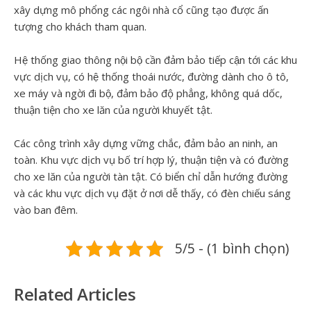
xây dựng mô phổng các ngôi nhà cổ cũng tạo được ấn
tượng cho khách tham quan.
Hệ thống giao thông nội bộ cần đảm bảo tiếp cận tới các khu
vực dịch vụ, có hệ thống thoái nước, đường dành cho ô tô,
xe máy và ngời đi bộ, đảm bảo độ phẳng, không quá dốc,
thuận tiện cho xe lăn của người khuyết tật.
Các công trình xây dựng vững chắc, đảm bảo an ninh, an
toàn. Khu vực dịch vụ bố trí hợp lý, thuận tiện và có đường
cho xe lăn của người tàn tật. Có biển chỉ dẫn hướng đường
và các khu vực dịch vụ đặt ở nơi dễ thấy, có đèn chiếu sáng
vào ban đêm.
5/5 - (1 bình chọn)
Related Articles