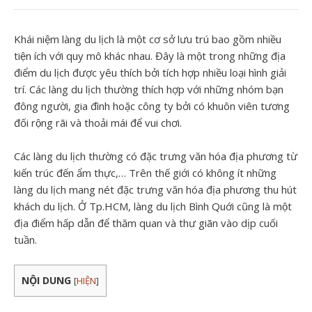
Khái niệm làng du lịch là một cơ sở lưu trú bao gồm nhiều
tiện ích với quy mô khác nhau. Đây là một trong những địa
điểm du lịch được yêu thích bởi tích hợp nhiều loại hình giải
trí. Các làng du lịch thường thích hợp với những nhóm bạn
đông người, gia đình hoặc công ty bởi có khuôn viên tương
đối rộng rãi và thoải mái để vui chơi.
Các làng du lịch thường có đặc trưng văn hóa địa phương từ
kiến trúc đến ẩm thực,… Trên thế giới có không ít những
làng du lịch mang nét đặc trưng văn hóa địa phương thu hút
khách du lịch. Ở Tp.HCM, làng du lịch Bình Quới cũng là một
địa điểm hấp dẫn để thăm quan và thư giãn vào dịp cuối
tuần.
NỘI DUNG
[
HIỆN
]