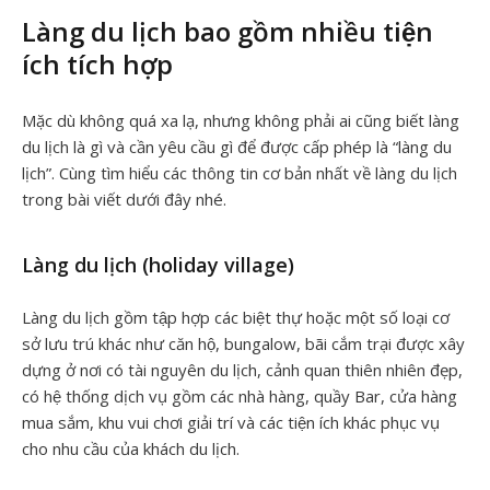
Làng du lịch bao gồm nhiều tiện
ích tích hợp
Mặc dù không quá xa lạ, nhưng không phải ai cũng biết làng
du lịch là gì và cần yêu cầu gì để được cấp phép là “làng du
lịch”. Cùng tìm hiểu các thông tin cơ bản nhất về làng du lịch
trong bài viết dưới đây nhé.
Làng du lịch (holiday village)
Làng du lịch gồm tập hợp các biệt thự hoặc một số loại cơ
sở lưu trú khác như căn hộ, bungalow, bãi cắm trại được xây
dựng ở nơi có tài nguyên du lịch, cảnh quan thiên nhiên đẹp,
có hệ thống dịch vụ gồm các nhà hàng, quầy Bar, cửa hàng
mua sắm, khu vui chơi giải trí và các tiện ích khác phục vụ
cho nhu cầu của khách du lịch.