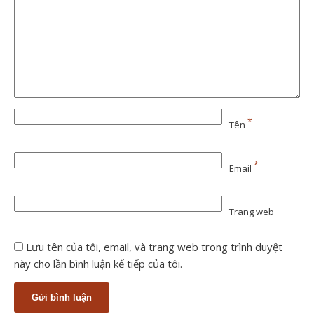
*
Tên
*
Email
Trang web
Lưu tên của tôi, email, và trang web trong trình duyệt
này cho lần bình luận kế tiếp của tôi.